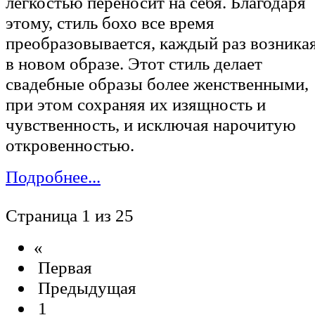
в новом образе. Этот стиль делает
свадебные образы более женственными,
при этом сохраняя их изящность и
чувственность, и исключая нарочитую
откровенностью.
Подробнее...
Страница 1 из 25
«
Первая
Предыдущая
1
2
3