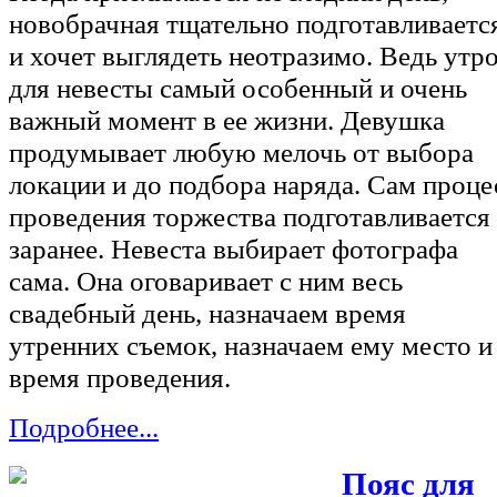
для невесты самый особенный и очень
важный момент в ее жизни. Девушка
продумывает любую мелочь от выбора
локации и до подбора наряда. Сам проце
проведения торжества подготавливается
заранее. Невеста выбирает фотографа
сама. Она оговаривает с ним весь
свадебный день, назначаем время
утренних съемок, назначаем ему место и
время проведения.
Подробнее...
Пояс для
свадебного платья
Администратор,
on 27 Января 2020