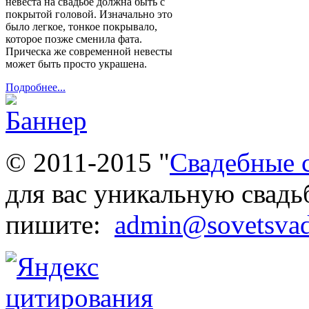
может быть просто украшена.
Подробнее...
© 2011-2015 "
Свадебные 
для вас уникальную свадь
пишите:
admin@sovetsvad